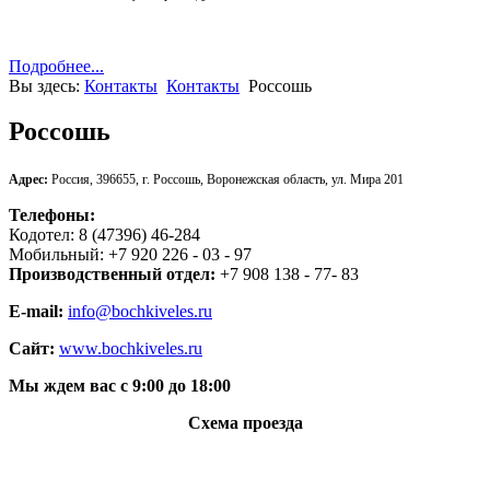
Подробнее...
Вы здесь:
Контакты
Контакты
Россошь
Россошь
Адрес:
Россия, 396655, г. Россошь, Воронежская область, ул. Мира 201
Телефоны:
Кодотел: 8 (47396) 46-284
Мобильный: +7 920 226 - 03 - 97
Производственный отдел:
+7 908 138 - 77- 83
E-mail:
info@bochkiveles.ru
Сайт:
www.bochkiveles.ru
Мы ждем вас с 9:00 до 18:00
Схема проезда