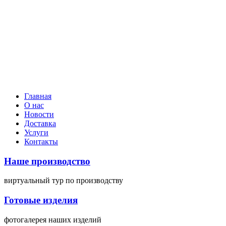
Главная
О нас
Новости
Доставка
Услуги
Контакты
Наше производство
виртуальный тур
по производству
Готовые изделия
фотогалерея
наших изделий