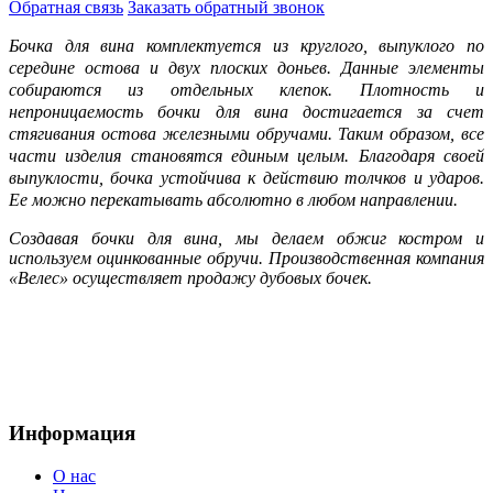
Обратная
связь
Заказать
обратный звонок
Бочка для вина комплектуется из круглого, выпуклого по
середине остова и двух плоских доньев. Данные элементы
собираются из отдельных клепок. Плотность и
непроницаемость бочки для вина достигается за счет
стягивания остова железными обручами. Таким образом, все
части изделия становятся единым целым. Благодаря своей
выпуклости, бочка устойчива к действию толчков и ударов.
Ее можно перекатывать абсолютно в любом направлении.
Создавая бочки для вина, мы делаем обжиг костром и
используем оцинкованные обручи. Производственная компания
«Велес» осуществляет продажу дубовых бочек.
Информация
О нас