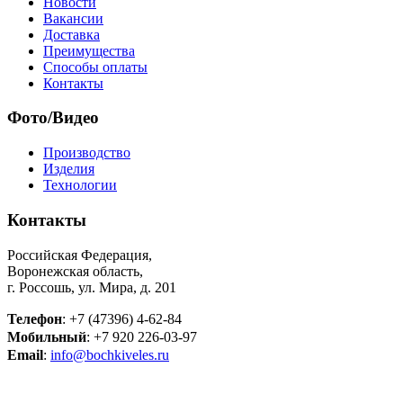
Новости
Вакансии
Доставка
Преимущества
Способы оплаты
Контакты
Фото/Видео
Производство
Изделия
Технологии
Контакты
Российская Федерация,
Воронежская область,
г. Россошь, ул. Мира, д. 201
Телефон
: +7 (47396) 4-62-84
Мобильный
: +7 920 226-03-97
Email
:
info@bochkiveles.ru