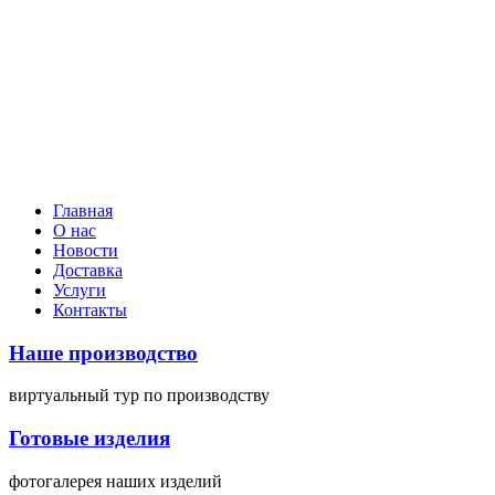
Главная
О нас
Новости
Доставка
Услуги
Контакты
Наше производство
виртуальный тур
по производству
Готовые изделия
фотогалерея
наших изделий