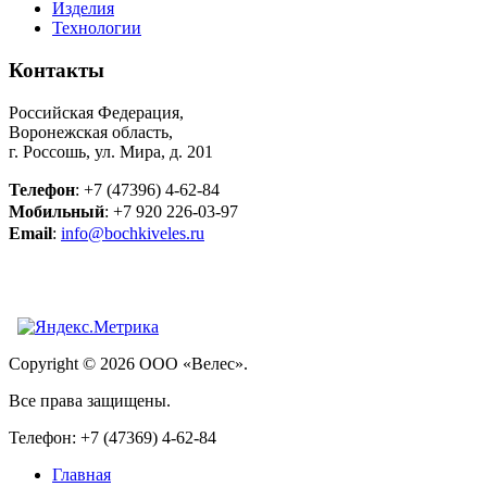
Изделия
Технологии
Контакты
Российская Федерация,
Воронежская область,
г. Россошь, ул. Мира, д. 201
Телефон
: +7 (47396) 4-62-84
Мобильный
: +7 920 226-03-97
Email
:
info@bochkiveles.ru
Copyright © 2026 ООО «Велес».
Все права защищены.
Телефон: +7 (47369) 4-62-84
Главная