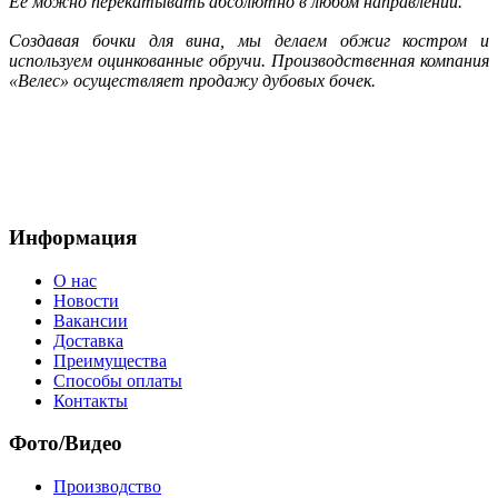
Ее можно перекатывать абсолютно в любом направлении.
Создавая бочки для вина, мы делаем обжиг костром и
используем оцинкованные обручи. Производственная компания
«Велес» осуществляет продажу дубовых бочек.
Информация
О нас
Новости
Вакансии
Доставка
Преимущества
Способы оплаты
Контакты
Фото/Видео
Производство