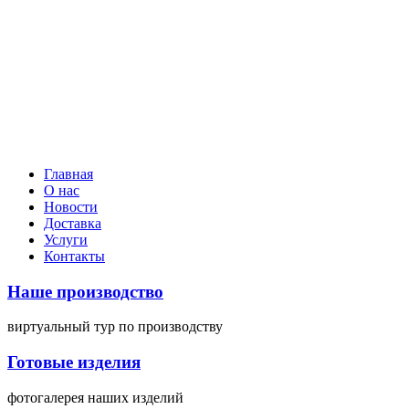
Главная
О нас
Новости
Доставка
Услуги
Контакты
Наше производство
виртуальный тур
по производству
Готовые изделия
фотогалерея
наших изделий