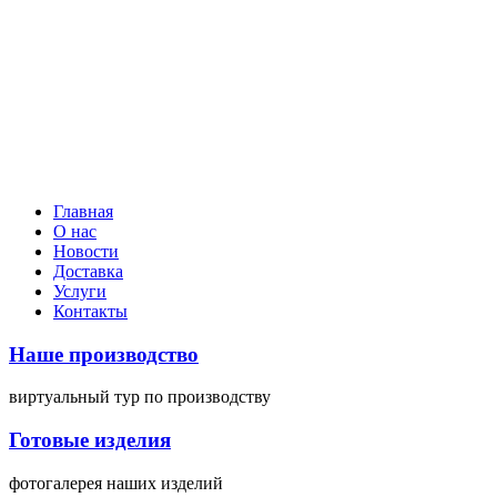
Главная
О нас
Новости
Доставка
Услуги
Контакты
Наше производство
виртуальный тур
по производству
Готовые изделия
фотогалерея
наших изделий