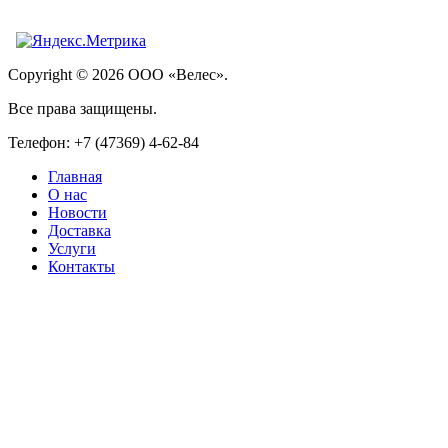
Copyright © 2026 ООО «Велес».
Все права защищены.
Телефон: +7 (47369) 4-62-84
Главная
О нас
Новости
Доставка
Услуги
Контакты