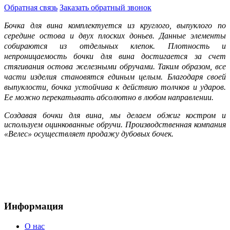
Обратная
связь
Заказать
обратный звонок
Бочка для вина комплектуется из круглого, выпуклого по
середине остова и двух плоских доньев. Данные элементы
собираются из отдельных клепок. Плотность и
непроницаемость бочки для вина достигается за счет
стягивания остова железными обручами. Таким образом, все
части изделия становятся единым целым. Благодаря своей
выпуклости, бочка устойчива к действию толчков и ударов.
Ее можно перекатывать абсолютно в любом направлении.
Создавая бочки для вина, мы делаем обжиг костром и
используем оцинкованные обручи. Производственная компания
«Велес» осуществляет продажу дубовых бочек.
Информация
О нас