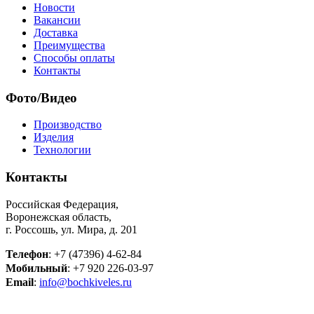
Новости
Вакансии
Доставка
Преимущества
Способы оплаты
Контакты
Фото/Видео
Производство
Изделия
Технологии
Контакты
Российская Федерация,
Воронежская область,
г. Россошь, ул. Мира, д. 201
Телефон
: +7 (47396) 4-62-84
Мобильный
: +7 920 226-03-97
Email
:
info@bochkiveles.ru