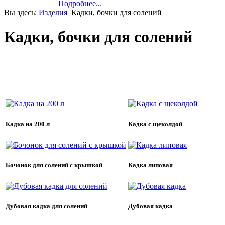
Подробнее...
Вы здесь:
Изделия
Кадки, бочки для солений
Кадки, бочки для солений
Кадка на 200 л
Кадка с щеколдой
Бочонок для солений с крышкой
Кадка липовая
Дубовая кадка для солений
Дубовая кадка