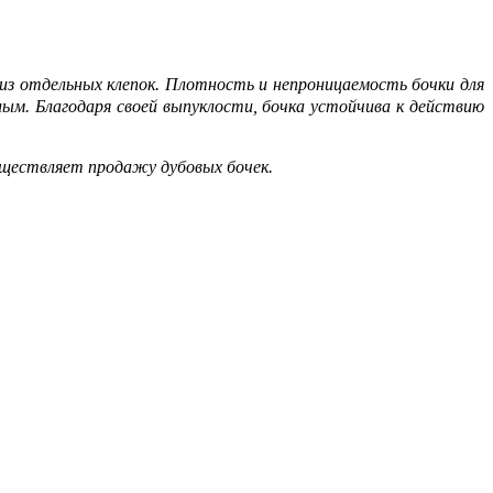
я из отдельных клепок. Плотность и непроницаемость бочки для
ым. Благодаря своей выпуклости, бочка устойчива к действию
существляет продажу дубовых бочек.